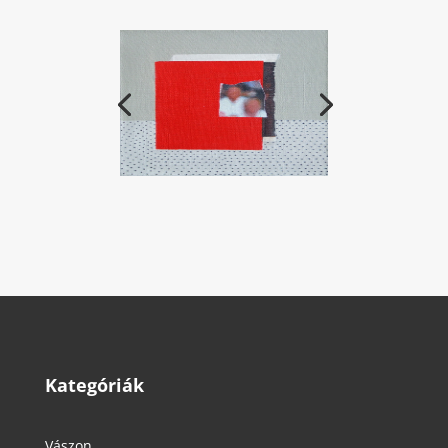
Kategóriák
Vászon