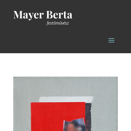
Mayer Berta
festőművész