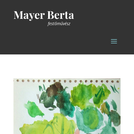
Mayer Berta
festőművész