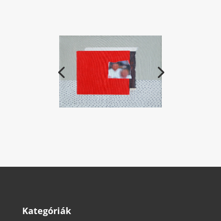
Kategóriák