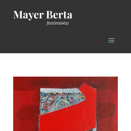
Mayer Berta
festőművész